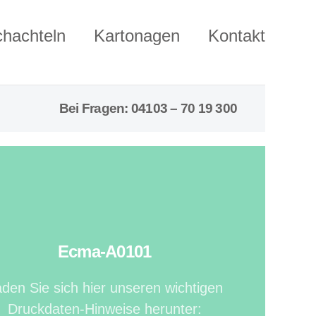
chachteln
Kartonagen
Kontakt
Bei Fragen: 04103 – 70 19 300
Ecma-A0101
den Sie sich hier unseren wichtigen
Druckdaten-Hinweise herunter: