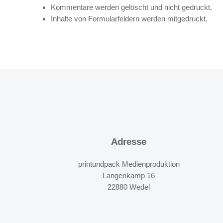
Kommentare
werden gelöscht und nicht gedruckt.
Inhalte von
Formularfeldern
werden mitgedruckt.
Adresse
printundpack Medienproduktion
Langenkamp 16
22880 Wedel