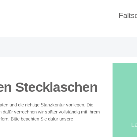
Falts
en Stecklaschen
aten und die richtige Stanzkontur vorliegen. Die
 dafür verrechnen wir später vollständig mit Ihrem
fern. Bitte beachten Sie dafür unsere
La