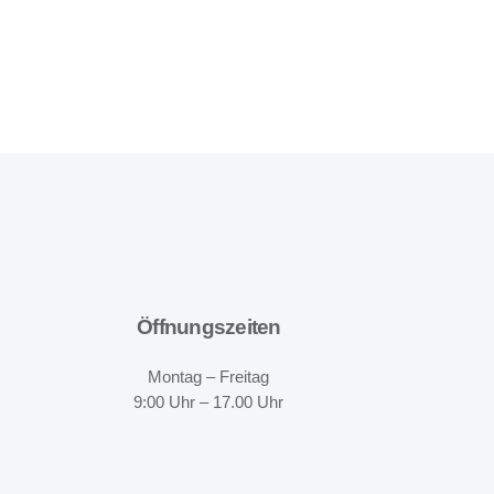
Öffnungszeiten
Montag – Freitag
9:00 Uhr – 17.00 Uhr