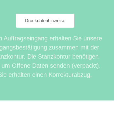
Druckdatenhinweise
 Auftragseingang erhalten Sie unsere
gangsbestätigung zusammen mit der
nzkontur. Die Stanzkontur benötigen
, um Offene Daten senden (verpackt).
Sie erhalten einen Korrekturabzug.